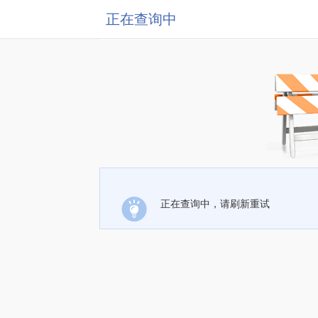
正在查询中
正在查询中，请刷新重试